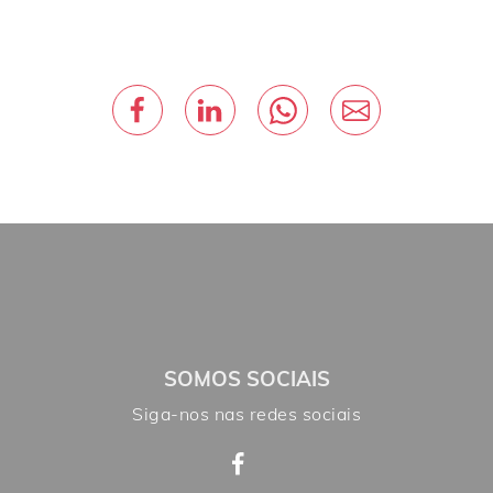
SOMOS SOCIAIS
Siga-nos nas redes sociais