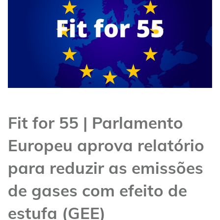
Fit for 55 | Parlamento
Europeu aprova relatório
para reduzir as emissões
de gases com efeito de
estufa (GEE)