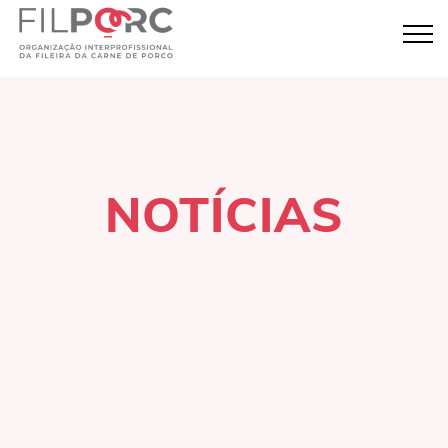
NOTÍCIAS