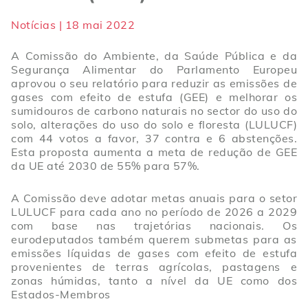
Notícias | 18 mai 2022
A Comissão do Ambiente, da Saúde Pública e da
Segurança Alimentar do Parlamento Europeu
aprovou o seu relatório para reduzir as emissões de
gases com efeito de estufa (GEE) e melhorar os
sumidouros de carbono naturais no sector do uso do
solo, alterações do uso do solo e floresta (LULUCF)
com 44 votos a favor, 37 contra e 6 abstenções.
Esta proposta aumenta a meta de redução de GEE
da UE até 2030 de 55% para 57%.
A Comissão deve adotar metas anuais para o setor
LULUCF para cada ano no período de 2026 a 2029
com base nas trajetórias nacionais. Os
eurodeputados também querem submetas para as
emissões líquidas de gases com efeito de estufa
provenientes de terras agrícolas, pastagens e
zonas húmidas, tanto a nível da UE como dos
Estados-Membros