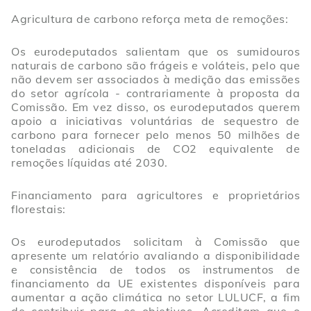
Agricultura de carbono reforça meta de remoções:
Os eurodeputados salientam que os sumidouros
naturais de carbono são frágeis e voláteis, pelo que
não devem ser associados à medição das emissões
do setor agrícola - contrariamente à proposta da
Comissão. Em vez disso, os eurodeputados querem
apoio a iniciativas voluntárias de sequestro de
carbono para fornecer pelo menos 50 milhões de
toneladas adicionais de CO2 equivalente de
remoções líquidas até 2030.
Financiamento para agricultores e proprietários
florestais:
Os eurodeputados solicitam à Comissão que
apresente um relatório avaliando a disponibilidade
e consistência de todos os instrumentos de
financiamento da UE existentes disponíveis para
aumentar a ação climática no setor LULUCF, a fim