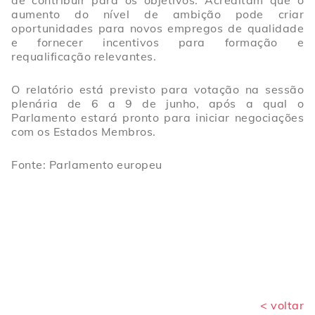
de contribuir para os objetivos. Acreditam que o
aumento do nível de ambição pode criar
oportunidades para novos empregos de qualidade
e fornecer incentivos para formação e
requalificação relevantes.
O relatório está previsto para votação na sessão
plenária de 6 a 9 de junho, após a qual o
Parlamento estará pronto para iniciar negociações
com os Estados Membros.
Fonte: Parlamento europeu
< voltar