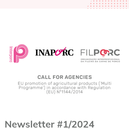
Newsletter #1/2024