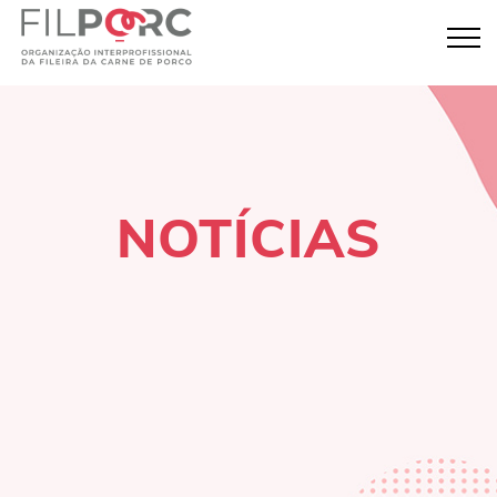
NOTÍCIAS