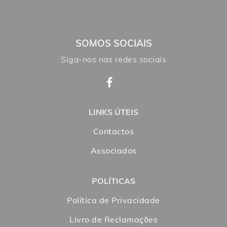
SOMOS SOCIAIS
Siga-nos nas redes sociais
LINKS ÚTEIS
Contactos
Associados
POLÍTICAS
Política de Privacidade
Livro de Reclamações