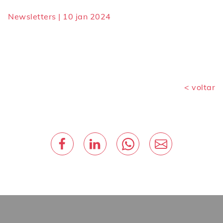
Newsletters | 10 jan 2024
< voltar