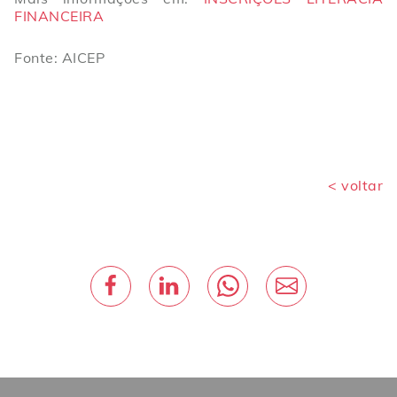
FINANCEIRA
Fonte: AICEP
< voltar