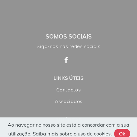
SOMOS SOCIAIS
Siga-nos nas redes sociais
LINKS ÚTEIS
Contactos
Associados
POLÍTICAS
Ao navegar no nosso site está a concordar com a sua
Política de Privacidade
utilização. Saiba mais sobre o uso de
cookies.
Ok