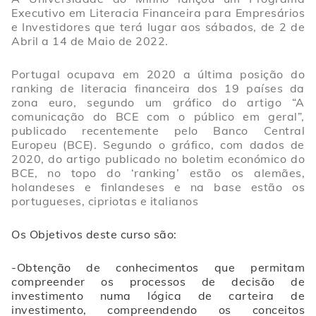
Executivo em Literacia Financeira para Empresários
e Investidores que terá lugar aos sábados, de 2 de
Abril a 14 de Maio de 2022.
Portugal ocupava em 2020 a última posição do
ranking de literacia financeira dos 19 países da
zona euro, segundo um gráfico do artigo “A
comunicação do BCE com o público em geral”,
publicado recentemente pelo Banco Central
Europeu (BCE). Segundo o gráfico, com dados de
2020, do artigo publicado no boletim económico do
BCE, no topo do ‘ranking’ estão os alemães,
holandeses e finlandeses e na base estão os
portugueses, cipriotas e italianos
Os Objetivos deste curso são:
-O
btenção de conhecimentos que permitam
compreender os processos de decisão de
investimento numa lógica de carteira de
investimento, compreendendo os conceitos