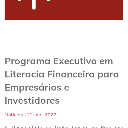
Programa Executivo em
Literacia Financeira para
Empresários e
Investidores
Notícias | 22 mar 2022
A Universidade do Minho lançou um Programa