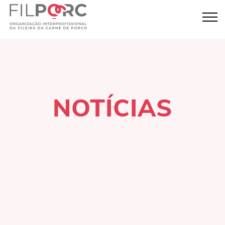
NOTÍCIAS