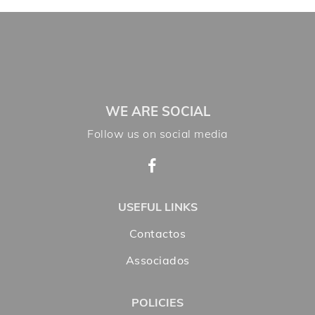
WE ARE SOCIAL
Follow us on social media
USEFUL LINKS
Contactos
Associados
POLICIES