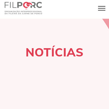
NOTÍCIAS