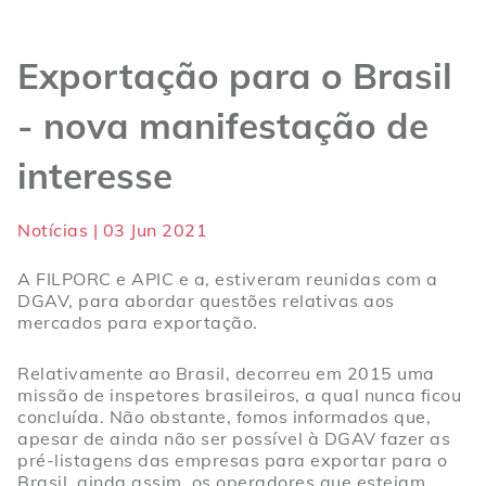
Exportação para o Brasil
- nova manifestação de
interesse
Notícias | 03 Jun 2021
A FILPORC e APIC e a, estiveram reunidas com a
DGAV, para abordar questões relativas aos
mercados para exportação.
Relativamente ao Brasil, decorreu em 2015 uma
missão de inspetores brasileiros, a qual nunca ficou
concluída. Não obstante, fomos informados que,
apesar de ainda não ser possível à DGAV fazer as
pré-listagens das empresas para exportar para o
Brasil, ainda assim, os operadores que estejam