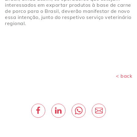
interessados em exportar produtos à base de carne
de porco para o Brasil, deverão manifestar de novo
essa intenção, junto do respetivo serviço veterinário
regional.
< back